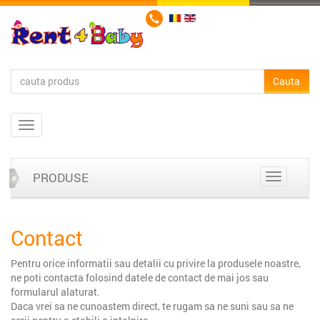
PRODUSE
Contact
Pentru orice informatii sau detalii cu privire la produsele noastre,
ne poti contacta folosind datele de contact de mai jos sau
formularul alaturat.
Daca vrei sa ne cunoastem direct, te rugam sa ne suni sau sa ne