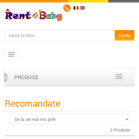
PRODUSE
Recomandate
2 Produse