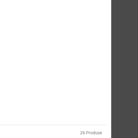
26 Produse